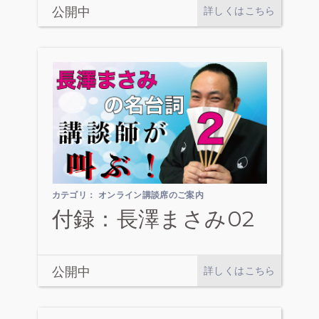
公開中
詳しくはこちら
カテゴリ：
オンライン講談席のご案内
付録：長澤まさみ02
公開中
詳しくはこちら