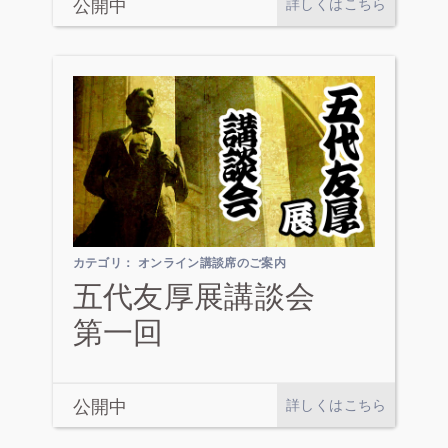
公開中
詳しくはこちら
カテゴリ：
オンライン講談席のご案内
五代友厚展講談会
第一回
公開中
詳しくはこちら